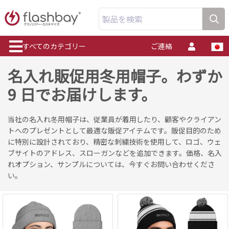
製品を検索
すべてのカテゴリー
ご連絡
名入れ販促用冬用帽子。わずか
9 日でお届けします。
当社の名入れ冬用帽子は、従業員が着用したり、顧客やクライアン
トへのプレゼントとして最適な販促アイテムです。販促目的のため
に特別に設計されており、精密な刺繍技術を使用して、ロゴ、ウェ
ブサイトのアドレス、スローガンなどを追加できます。価格、名入
れオプション、サンプルについては、今すぐお問い合わせくださ
い。