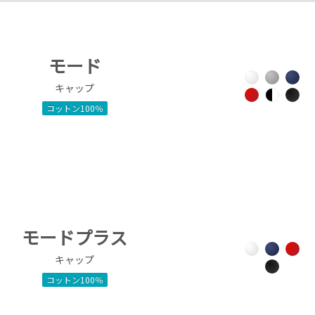
モード
キャップ
コットン100％
モードプラス
キャップ
コットン100％