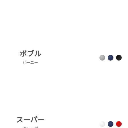
ボブル
ビーニー
スーパー