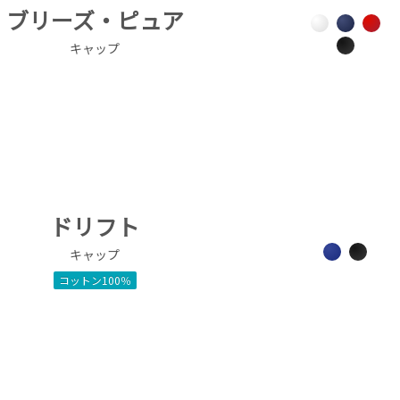
ブリーズ・ピュア
キャップ
ドリフト
キャップ
コットン100％