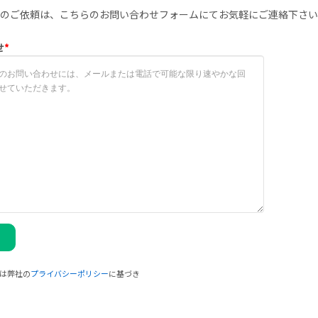
のご依頼は、こちらのお問い合わせフォームにてお気軽にご連絡下さい
せ
*
は弊社の
プライバシーポリシー
に基づき