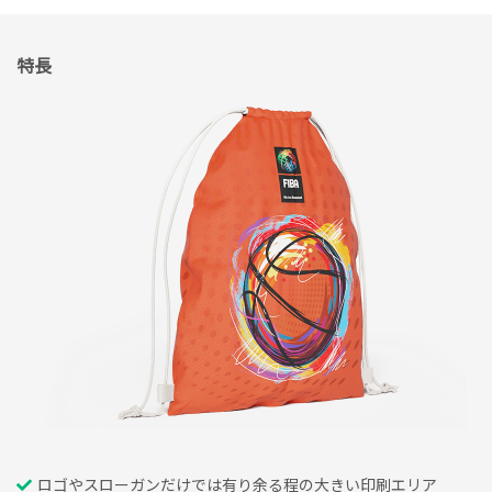
特長
ロゴやスローガンだけでは有り余る程の大きい印刷エリア