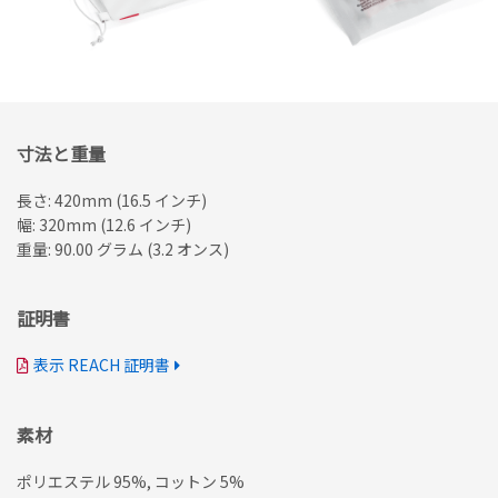
寸法と重量
長さ: 420mm (16.5 インチ)
幅: 320mm (12.6 インチ)
重量: 90.00 グラム (3.2 オンス)
証明書
表示 REACH 証明書
素材
ポリエステル 95%, コットン 5%