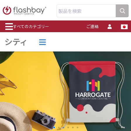
製品を検索
すべてのカテゴリー
ご連絡
シティ