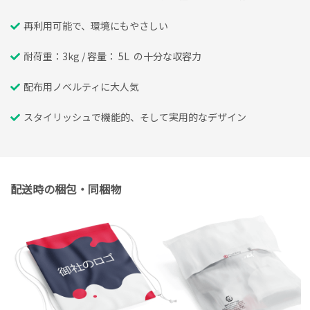
再利用可能で、環境にもやさしい
耐荷重：3kg / 容量： 5L の十分な収容力
配布用ノベルティに大人気
スタイリッシュで機能的、そして実用的なデザイン
配送時の梱包・同梱物