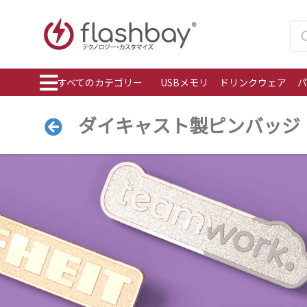
すべてのカテゴリー
USBメモリ
ドリンクウェア
パ
ダイキャスト製ピンバッジ