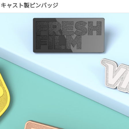
ダイキャスト製ピンバッジ