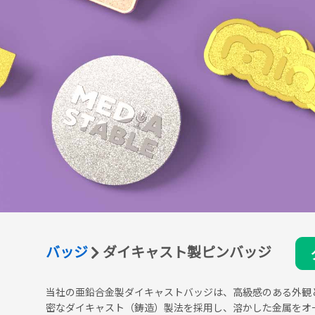
バッジ
ダイキャスト製ピンバッジ
当社の亜鉛合金製ダイキャストバッジは、高級感のある外観
密なダイキャスト（鋳造）製法を採用し、溶かした金属をオ