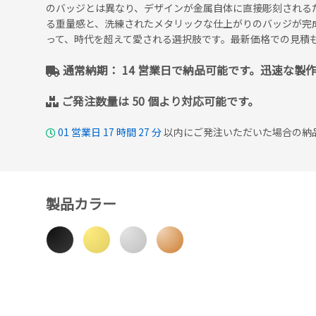
のバッジとは異なり、デザインが金属自体に直接彫刻される
る重量感と、洗練されたメタリックな仕上がりのバッジが完
って、時代を超えて愛される選択肢です。最新価格での見積
通常納期： 14 営業日で納品可能です。迅速な製
ご発注数量は 50 個より対応可能です。
01
営業日
17
時間
27
分
以内にご発注いただいた場合の納品予
製品カラー