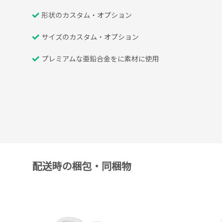
形状のカスタム・オプション
サイズのカスタム・オプション
プレミアムな亜鉛合金をに素材に使用
配送時の梱包・同梱物