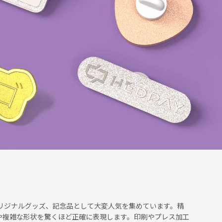
リジナルグッズ、記念品として大変人気を集めています。精
や複雑な形状を驚くほど正確に表現します。印刷やプレス加工