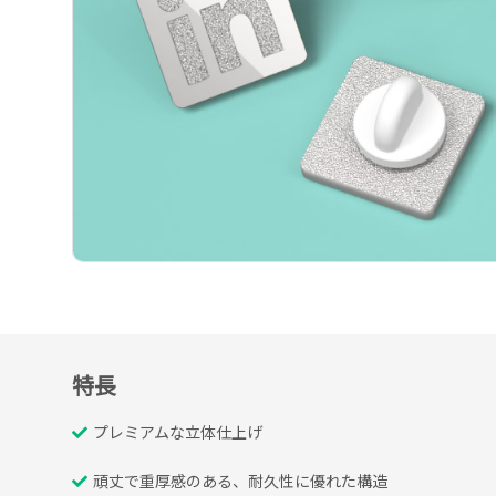
特長
プレミアムな立体仕上げ
頑丈で重厚感のある、耐久性に優れた構造