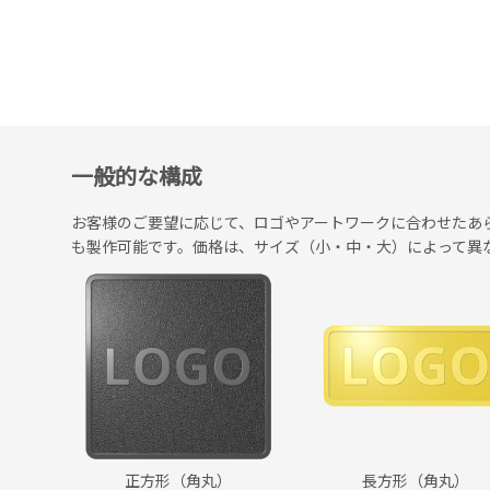
一般的な構成
お客様のご要望に応じて、ロゴやアートワークに合わせたあ
も製作可能です。価格は、サイズ（小・中・大）によって異
長方形（角丸）
正方形（角丸）