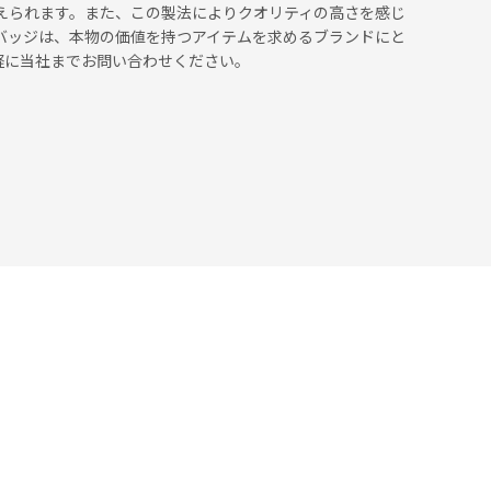
えられます。また、この製法によりクオリティの高さを感じ
バッジは、本物の価値を持つアイテムを求めるブランドにと
軽に当社までお問い合わせください。