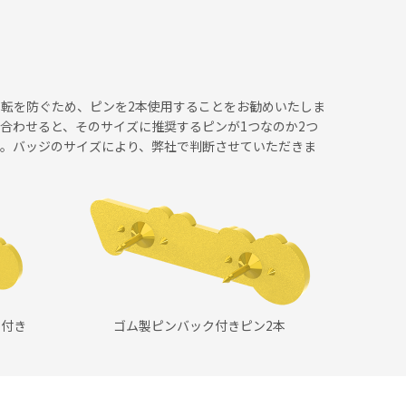
転を防ぐため、ピンを2本使用することをお勧めいたしま
合わせると、そのサイズに推奨するピンが1つなのか2つ
す。バッジのサイズにより、弊社で判断させていただきま
ク付き
ゴム製ピンバック付きピン2本