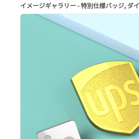
イメージギャラリー - 特別仕様バッジ, 