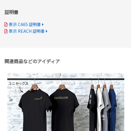
証明書
表示 CA65 証明書
表示 REACH 証明書
関連商品などのアイディア