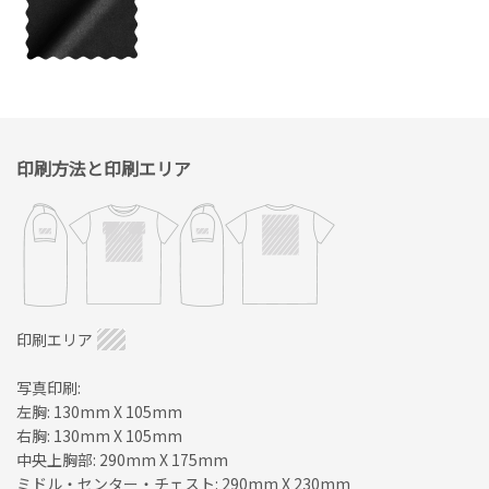
印刷方法と印刷エリア
印刷エリア
写真印刷:
左胸: 130mm X 105mm
右胸: 130mm X 105mm
中央上胸部: 290mm X 175mm
ミドル・センター・チェスト: 290mm X 230mm