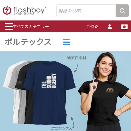
製品を検索
すべてのカテゴリー
ご連絡
ボルテックス