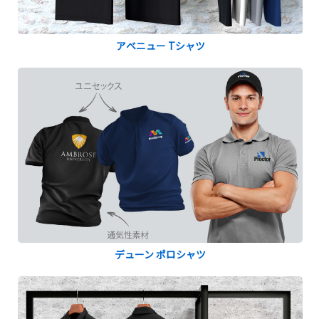
アベニュー Tシャツ
デューン ポロシャツ