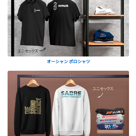
オーシャン ポロシャツ