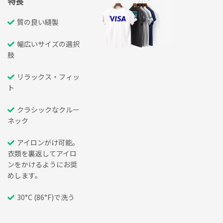
特長
質の良い縫製
幅広いサイズの選択
肢
リラックス・フィッ
ト
クラシックなクルー
ネック
アイロンがけ可能。
衣類を裏返してアイロ
ンをかけるようにお奨
めします。
30°C (86°F)で洗う