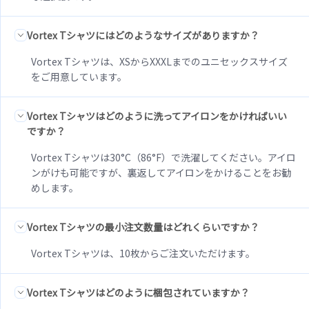
Vortex Tシャツにはどのようなサイズがありますか？
Vortex Tシャツは、XSからXXXLまでのユニセックスサイズ
をご用意しています。
Vortex Tシャツはどのように洗ってアイロンをかければいい
ですか？
Vortex Tシャツは30°C（86°F）で洗濯してください。アイロ
ンがけも可能ですが、裏返してアイロンをかけることをお勧
めします。
Vortex Tシャツの最小注文数量はどれくらいですか？
Vortex Tシャツは、10枚からご注文いただけます。
Vortex Tシャツはどのように梱包されていますか？