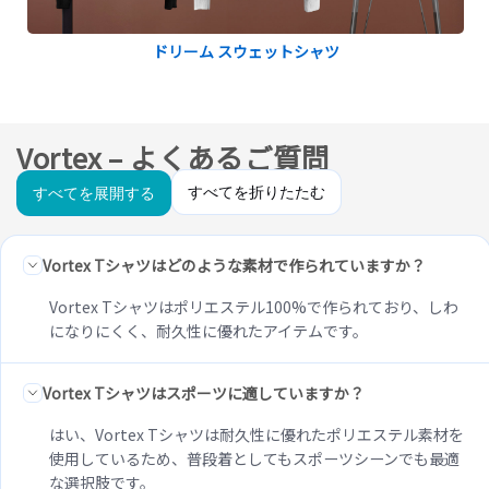
ドリーム スウェットシャツ
Vortex – よくあるご質問
すべてを折りたたむ
すべてを展開する
Vortex Tシャツはどのような素材で作られていますか？
Vortex Tシャツはポリエステル100%で作られており、しわ
になりにくく、耐久性に優れたアイテムです。
Vortex Tシャツはスポーツに適していますか？
はい、Vortex Tシャツは耐久性に優れたポリエステル素材を
使用しているため、普段着としてもスポーツシーンでも最適
な選択肢です。