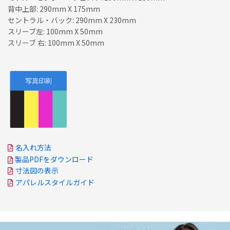
背中上部: 290mm X 175mm
セントラル・バック: 290mm X 230mm
スリーブ左: 100mm X 50mm
スリーブ 右: 100mm X 50mm
名入れ方法
製品PDFをダウンロード
寸法図の表示
アパレルスタイルガイド