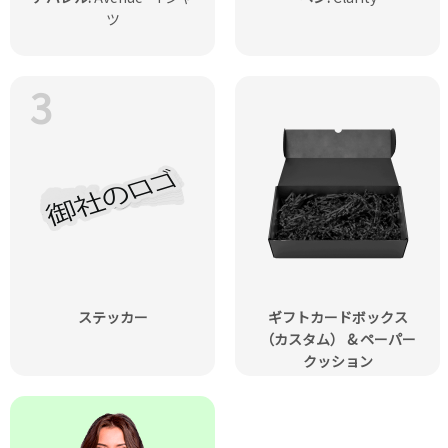
ツ
3
ステッカー
ギフトカードボックス
（カスタム） & ペーパー
クッション