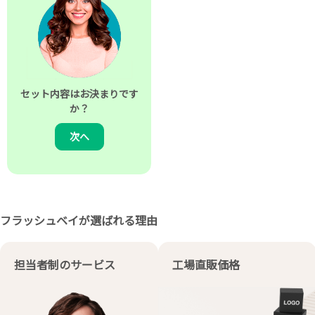
セット内容はお決まりです
か？
次へ
フラッシュベイが選ばれる理由
担当者制のサービス
工場直販価格