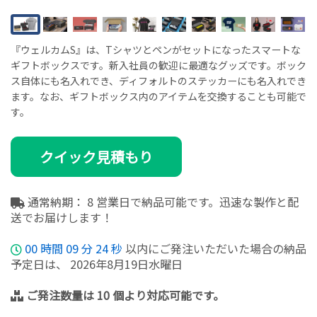
『ウェルカムS』は、Tシャツとペンがセットになったスマートな
ギフトボックスです。新入社員の歓迎に最適なグッズです。ボック
ス自体にも名入れでき、ディフォルトのステッカーにも名入れでき
ます。なお、ギフトボックス内のアイテムを交換することも可能で
す。
クイック見積もり
通常納期： 8 営業日で納品可能です。迅速な製作と配
送でお届けします！
00
時間
09
分
24
秒
以内にご発注いただいた場合の納品
予定日は、 2026年8月19日水曜日
ご発注数量は 10 個より対応可能です。