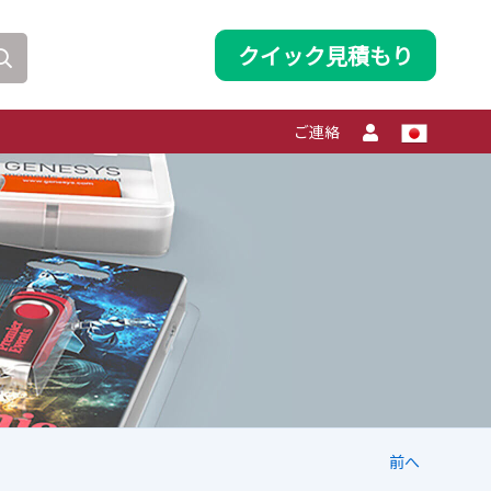
クイック見積もり
ご連絡
前へ