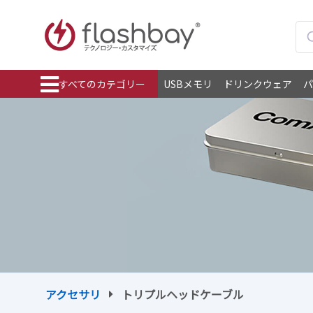
すべてのカテゴリー
USBメモリ
ドリンクウェア
パ
アクセサリ
トリプルヘッドケーブル