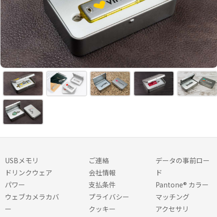
USBメモリ
ご連絡
データの事前ロー
ドリンクウェア
会社情報
ド
パワー
支払条件
Pantone® カラー
ウェブカメラカバ
プライバシー
マッチング
ー
クッキー
アクセサリ