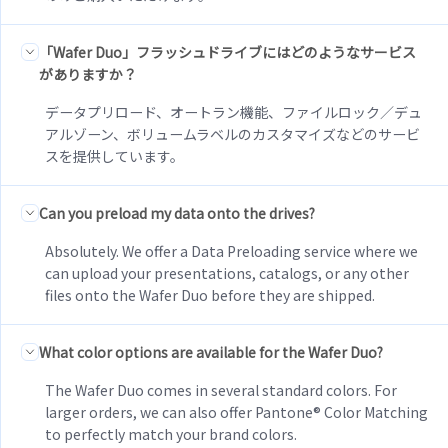
「Wafer Duo」フラッシュドライブにはどのようなサービス
がありますか？
データプリロード、オートラン機能、ファイルロック／デュ
アルゾーン、ボリュームラベルのカスタマイズなどのサービ
スを提供しています。
Can you preload my data onto the drives?
Absolutely. We offer a Data Preloading service where we
can upload your presentations, catalogs, or any other
files onto the Wafer Duo before they are shipped.
What color options are available for the Wafer Duo?
The Wafer Duo comes in several standard colors. For
larger orders, we can also offer Pantone® Color Matching
to perfectly match your brand colors.