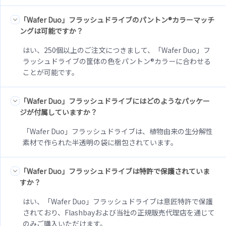
「Wafer Duo」フラッシュドライブのパントン®カラーマッチ
ングは可能ですか？
はい、250個以上のご注文につきまして、「Wafer Duo」フ
ラッシュドライブの筐体の色をパントン®カラーに合わせる
ことが可能です。
「Wafer Duo」フラッシュドライブにはどのようなパッケー
ジが付属していますか？
「Wafer Duo」フラッシュドライブは、植物由来の生分解性
素材で作られた半透明の袋に梱包されています。
「Wafer Duo」フラッシュドライブは特許で保護されていま
すか？
はい、「Wafer Duo」フラッシュドライブは意匠特許で保護
されており、Flashbayおよび当社の正規販売代理店を通じて
のみご購入いただけます。