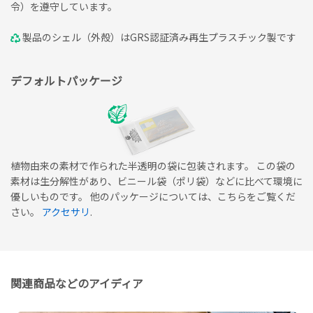
令）を遵守しています。
製品のシェル（外殻）はGRS認証済み再生プラスチック製です
デフォルトパッケージ
植物由来の素材で作られた半透明の袋に包装されます。 この袋の
素材は生分解性があり、ビニール袋（ポリ袋）などに比べて環境に
優しいものです。 他のパッケージについては、こちらをご覧くだ
さい。
アクセサリ
.
関連商品などのアイディア