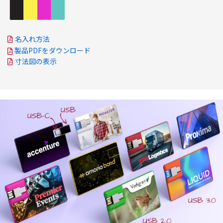
名入れ方法
製品PDFをダウンロード
寸法図の表示