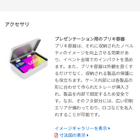
アクセサリ
プレゼンテーション用のブリキ容器
ブリキ容器は、それに収納されたノベル
ティのイメージを向上させる効果があ
り、イベント会場でのインパクトを高め
ます。また、ブリキ容器は外観を良くす
るだけでなく、収納される製品の保護に
も役立ちます。ケース内部には各製品の
形に合わせて作られたトレーが挿入さ
れ、製品を内部で固定するため安全で
す。なお、そのフタ部分には、広い印刷
エリアが備わっており、ロゴなどを名入
れすることが可能です。
イメージギャラリーを表示
寸法図の表示