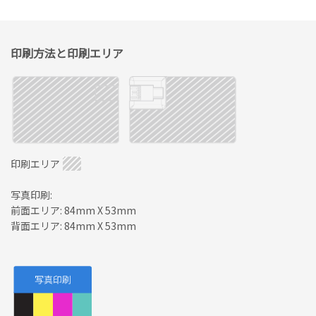
印刷方法と印刷エリア
印刷エリア
写真印刷:
前面エリア: 84mm X 53mm
背面エリア: 84mm X 53mm