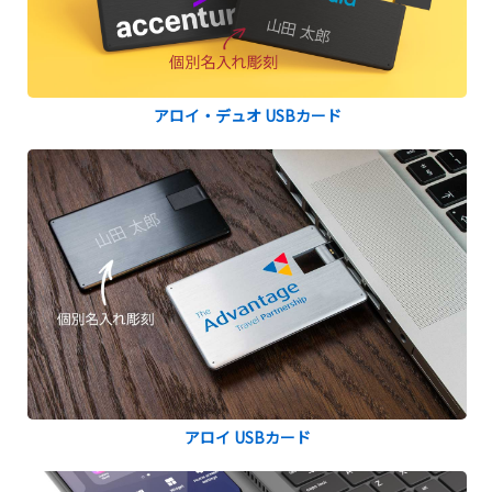
アロイ・デュオ USBカード
アロイ USBカード