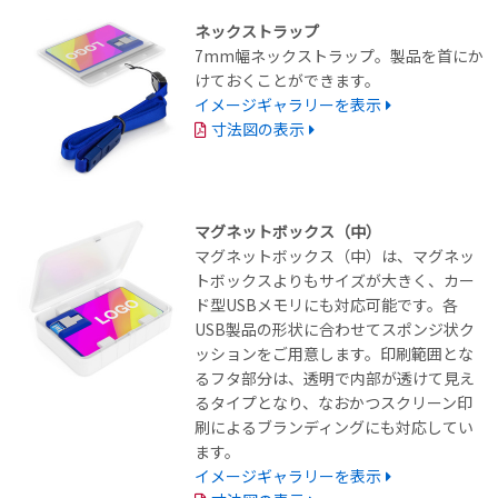
ネックストラップ
7mm幅ネックストラップ。製品を首にか
けておくことができます。
イメージギャラリーを表示
寸法図の表示
マグネットボックス（中）
マグネットボックス（中）は、マグネッ
トボックスよりもサイズが大きく、カー
ド型USBメモリにも対応可能です。各
USB製品の形状に合わせてスポンジ状ク
ッションをご用意します。印刷範囲とな
るフタ部分は、透明で内部が透けて見え
るタイプとなり、なおかつスクリーン印
刷によるブランディングにも対応してい
ます。
イメージギャラリーを表示