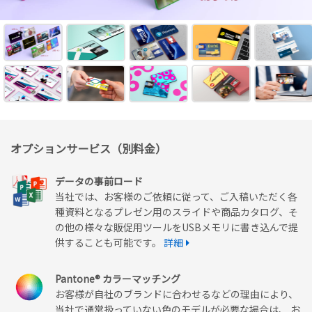
オプションサービス（別料金）
データの事前ロード
当社では、お客様のご依頼に従って、ご入稿いただく各
種資料となるプレゼン用のスライドや商品カタログ、そ
の他の様々な販促用ツールをUSBメモリに書き込んで提
供することも可能です。
詳細
Pantone® カラーマッチング
お客様が自社のブランドに合わせるなどの理由により、
当社で通常扱っていない色のモデルが必要な場合は、 お