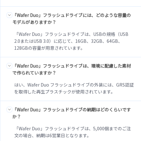
「Wafer Duo」フラッシュドライブには、どのような容量の
モデルがありますか？
「Wafer Duo」フラッシュドライブは、USBの規格（USB
2.0またはUSB 3.0）に応じて、16GB、32GB、64GB、
128GBの容量が用意されています。
「Wafer Duo」フラッシュドライブは、環境に配慮した素材
で作られていますか？
はい、Wafer Duo フラッシュドライブの外装には、GRS認証
を取得した再生プラスチックが使用されています。
「Wafer Duo」フラッシュドライブの納期はどのくらいです
か？
「Wafer Duo」フラッシュドライブは、5,000個までのご注
文の場合、納期は6営業日となります。