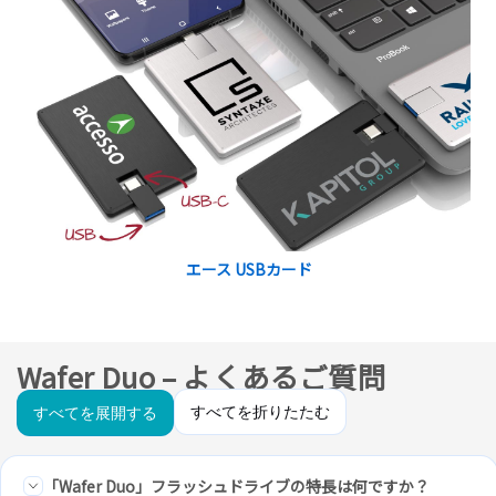
エース USBカード
Wafer Duo – よくあるご質問
すべてを折りたたむ
すべてを展開する
「Wafer Duo」フラッシュドライブの特長は何ですか？