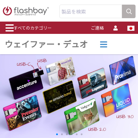
製品を検索
すべてのカテゴリー
ご連絡
ウェイファー・デュオ