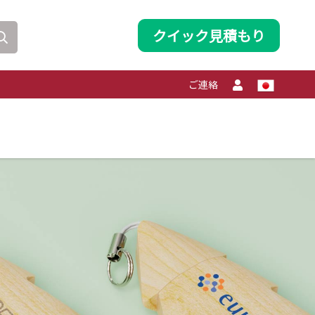
クイック見積もり
ご連絡