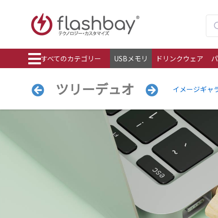
すべてのカテゴリー
USBメモリ
ドリンクウェア
パ
ツリーデュオ
イメージギャ