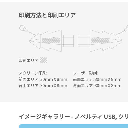
印刷方法と印刷エリア
印刷エリア
スクリーン印刷:
レーザー彫刻:
前面エリア: 30mm X 8mm
前面エリア: 30mm X 8mm
背面エリア: 30mm X 8mm
背面エリア: 30mm X 8mm
イメージギャラリー - ノベルティ USB, 