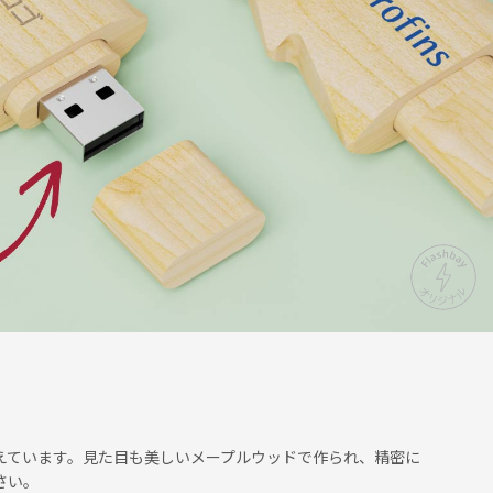
備えています。見た目も美しいメープルウッドで作られ、精密に
さい。