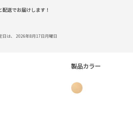
作と配送でお届けします！
は、 2026年8月17日月曜日
製品カラー