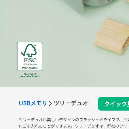
USBメモリ
ツリーデュオ
クイック
ツリーデュオは美しいデザインのフラッシュドライブで、片方
ロゴを入れることができます。ツリーデュオは、弊社のツリ