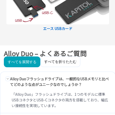
エース USBカード
Alloy Duo – よくあるご質問
すべてを折りたたむ
すべてを展開する
Alloy Duoフラッシュドライブは、一般的なUSBメモリと比べ
てどのような点がユニークなのでしょうか？
「Alloy Duo」フラッシュドライブは、1つのモデルに標準
USBコネクタとUSB-Cコネクタの両方を搭載しており、幅広
い接続性を実現しています。