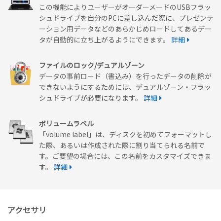
この機能によりユーザーがオーダーメードのUSBフラッ
シュドライブを自分のPCに差し込んだ際に、プレゼンテ
ーション用データなどのあらかじめロードしてあるデー
タが自動的に立ち上がるようにできます。
詳細
ファイルのロック/デュアルゾーン
データの事前ロード（書込み）を行ったデータの削除が
できないようにするためには、デュアルゾーン・フラッ
シュドライブが必要になります。
詳細
ボリュームラベル
「volume label」は、ディスクを初めてフォーマットし
た際、あるいは作成された際に割り当てられる名前で
す。ご要望の場合には、この名前をカスタマイズできま
す。
詳細
アクセサリ