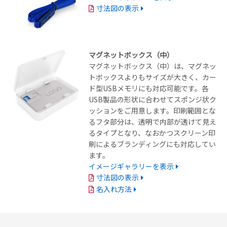
寸法図の表示
マグネットボックス（中）
マグネットボックス（中）は、マグネッ
トボックスよりもサイズが大きく、カー
ド型USBメモリにも対応可能です。各
USB製品の形状に合わせてスポンジ状ク
ッションをご用意します。印刷範囲とな
るフタ部分は、透明で内部が透けて見え
るタイプとなり、なおかつスクリーン印
刷によるブランディングにも対応してい
ます。
イメージギャラリーを表示
寸法図の表示
名入れ方法