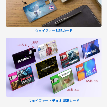
ウェイファー USBカード
ウェイファー・デュオ USBカード