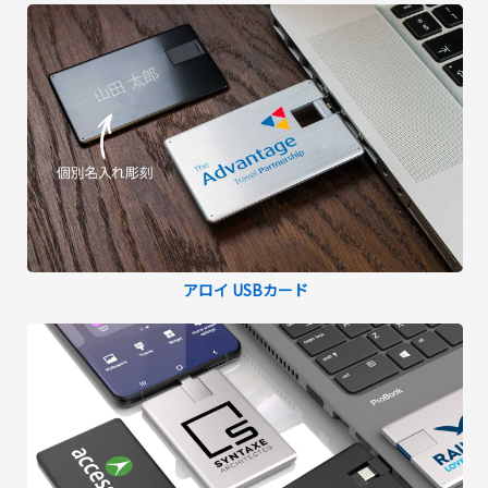
アロイ USBカード