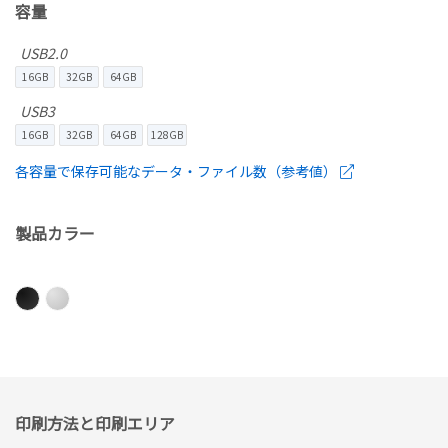
容量
USB2.0
16GB
32GB
64GB
USB3
16GB
32GB
64GB
128GB
各容量で保存可能なデータ・ファイル数（参考値）
製品カラー
印刷方法と印刷エリア