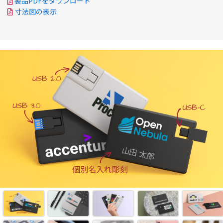
製品PDFをダウンロード
寸法図の表示