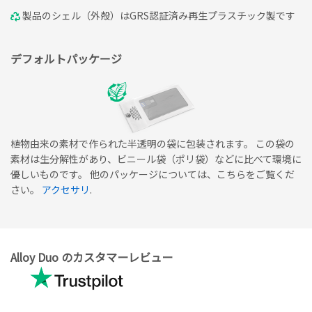
製品のシェル（外殻）はGRS認証済み再生プラスチック製です
デフォルトパッケージ
植物由来の素材で作られた半透明の袋に包装されます。 この袋の
素材は生分解性があり、ビニール袋（ポリ袋）などに比べて環境に
優しいものです。 他のパッケージについては、こちらをご覧くだ
さい。
アクセサリ
.
Alloy Duo のカスタマーレビュー