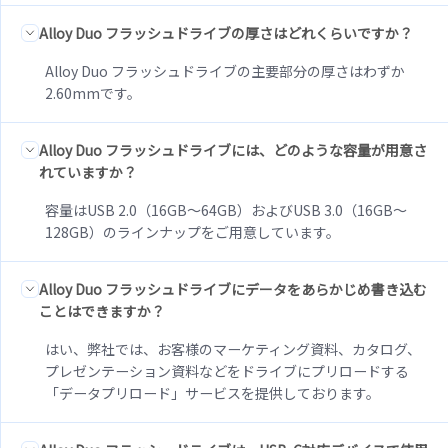
Alloy Duo フラッシュドライブの厚さはどれくらいですか？
Alloy Duo フラッシュドライブの主要部分の厚さはわずか
2.60mmです。
Alloy Duo フラッシュドライブには、どのような容量が用意さ
れていますか？
容量はUSB 2.0（16GB～64GB）およびUSB 3.0（16GB～
128GB）のラインナップをご用意しています。
Alloy Duo フラッシュドライブにデータをあらかじめ書き込む
ことはできますか？
はい、弊社では、お客様のマーケティング資料、カタログ、
プレゼンテーション資料などをドライブにプリロードする
「データプリロード」サービスを提供しております。