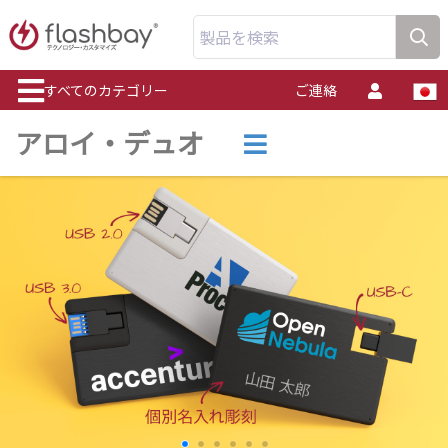
製品を検索
すべてのカテゴリー
ご連絡
アロイ・デュオ