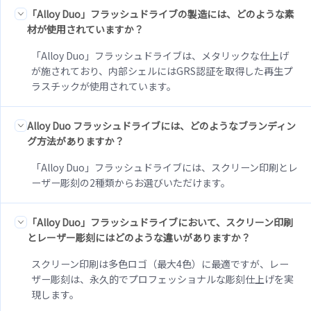
「Alloy Duo」フラッシュドライブの製造には、どのような素
材が使用されていますか？
「Alloy Duo」フラッシュドライブは、メタリックな仕上げ
が施されており、内部シェルにはGRS認証を取得した再生プ
ラスチックが使用されています。
Alloy Duo フラッシュドライブには、どのようなブランディン
グ方法がありますか？
「Alloy Duo」フラッシュドライブには、スクリーン印刷とレ
ーザー彫刻の2種類からお選びいただけます。
「Alloy Duo」フラッシュドライブにおいて、スクリーン印刷
とレーザー彫刻にはどのような違いがありますか？
スクリーン印刷は多色ロゴ（最大4色）に最適ですが、レー
ザー彫刻は、永久的でプロフェッショナルな彫刻仕上げを実
現します。