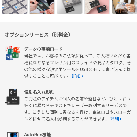
オプションサービス（別料金）
データの事前ロード
当社では、お客様のご依頼に従って、ご入稿いただく各
種資料となるプレゼン用のスライドや商品カタログ、そ
の他の様々な販促用ツールをUSBメモリに書き込んで提
供することも可能です。
詳細
個別名入れ彫刻
ご発注のアイテムに個人の名前や連番など、ひとつずつ
個別に異なるテキストをレーザー彫刻するサービスで
す。こうした個別に異なる内容は、企業ロゴやスローガ
ンと併せて名入れ彫刻することができます。
詳細
AutoRun機能