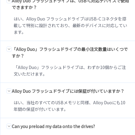
Alloy Duo フラッシュドライブは、USB-C対応デバイスで使用
できますか？
はい、Alloy Duo フラッシュドライブはUSB-Cコネクタを搭
載して特別に設計されており、最新のデバイスに対応してい
ます。
「Alloy Duo」フラッシュドライブの最小注文数量はいくつで
すか？
「Alloy Duo」フラッシュドライブは、わずか10個からご注
文いただけます。
Alloy Duo フラッシュドライブには保証が付いていますか？
はい、当社のすべてのUSBメモリと同様、Alloy Duoにも10
年間の保証が付いています。
Can you preload my data onto the drives?