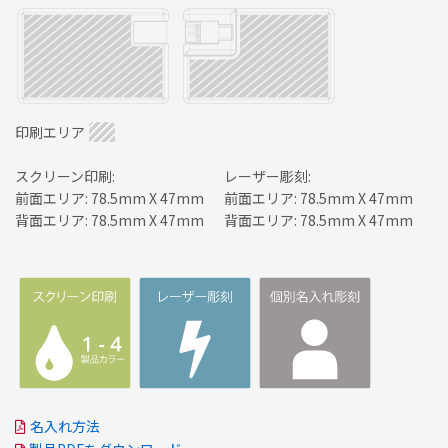
印刷エリア
スクリーン印刷:
レーザー彫刻:
前面エリア: 78.5mm X 47mm
前面エリア: 78.5mm X 47mm
背面エリア: 78.5mm X 47mm
背面エリア: 78.5mm X 47mm
名入れ方法