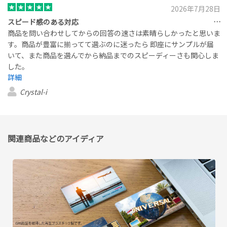
2026年7月28日
スピード感のある対応 商品を問い合わせしてからの回答の速さは素晴らしかったと思います
商品を問い合わせしてからの回答の速さは素晴らしかったと思いま
す。商品が豊富に揃ってて選ぶのに迷ったら 即座にサンプルが届
いて、また商品を選んでから納品までのスピーディーさも関心しま
した。
詳細
Crystal-i
関連商品などのアイディア