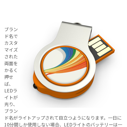
ブラン
ド名で
カスタ
マイズ
された
両面を
かるく
押せ
ば、
LEDラ
イトが
光り、
ブラン
ド名がライトアップされて目立つようになります。一日に
10分間しか使用しない場合、LEDライトのバッテリーは一