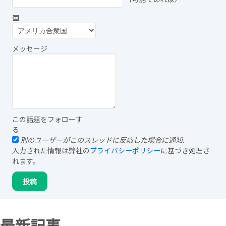
国
メッセージ
この話題をフォローす
る
別のユーザーがこのスレッドに反応した場合に通知.
入力された情報は弊社の
プライバシーポリシー
に基づき処理さ
れます。
最新記事