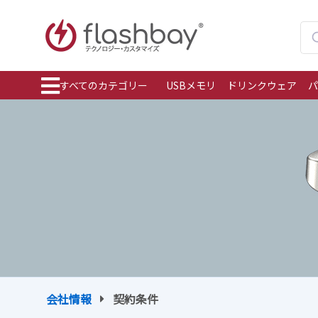
すべてのカテゴリー
USBメモリ
ドリンクウェア
パ
会社情報
契約条件