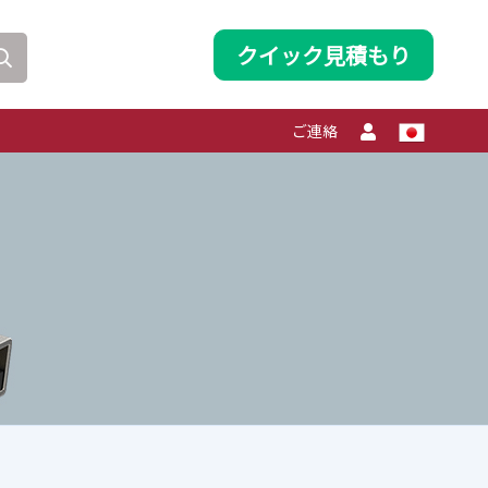
クイック見積もり
ご連絡