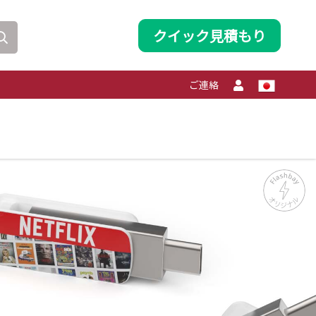
クイック見積もり
ご連絡