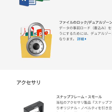
ファイルのロック/デュアルゾー
データの事前ロード（書込み）を
うにするためには、デュアルゾー
なります。
詳細
アクセサリ
スナップフレーム・スモール
当社のアクセサリ製品『スナップ
りオリジナル・ノベルティを引き