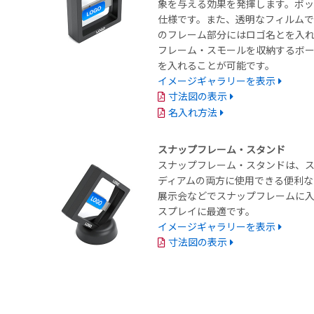
象を与える効果を発揮します。ボ
仕様です。また、透明なフィルムで
のフレーム部分にはロゴ名とを入
フレーム・スモールを収納するボ
を入れることが可能です。
イメージギャラリーを表示
寸法図の表示
名入れ方法
スナップフレーム・スタンド
スナップフレーム・スタンドは、
ディアムの両方に使用できる便利な
展示会などでスナップフレームに入
スプレイに最適です。
イメージギャラリーを表示
寸法図の表示