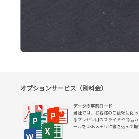
オプションサービス（別料金）
データの事前ロード
当社では、お客様のご依頼に従っ
るプレゼン用のスライドや商品カ
ールをUSBメモリに書き込んで