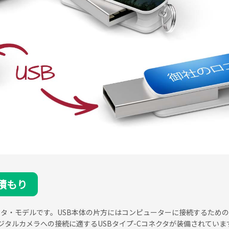
積もり
タ・モデルです。USB本体の片方にはコンピューターに接続するための
タルカメラへの接続に適するUSBタイプ-Cコネクタが装備されています