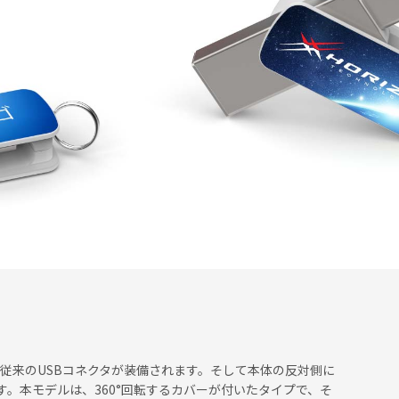
従来のUSBコネクタが装備されます。そして本体の反対側に
。本モデルは、360°回転するカバーが付いたタイプで、そ