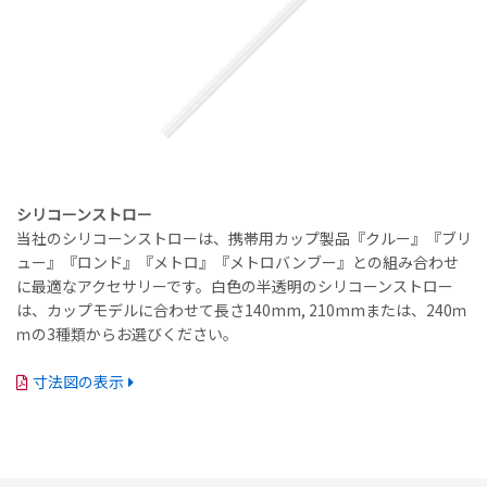
シリコーンストロー
当社のシリコーンストローは、携帯用カップ製品『クルー』『ブリ
ュー』『ロンド』『メトロ』『メトロバンブー』との組み合わせ
に最適なアクセサリーです。白色の半透明のシリコーンストロー
は、カップモデルに合わせて長さ140mm, 210mmまたは、240ｍ
ｍの3種類からお選びください。
寸法図の表示