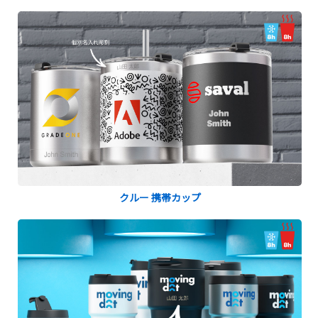
クルー 携帯カップ