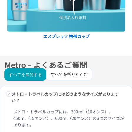
エスプレッソ 携帯カップ
Metro – よくあるご質問
すべてを折りたたむ
すべてを展開する
メトロ・トラベルカップにはどのようなサイズがあります
か？
メトロ・トラベルカップには、300ml（10オンス）、
450ml（15オンス）、600ml（20オンス）の3つのサイズが
あります。