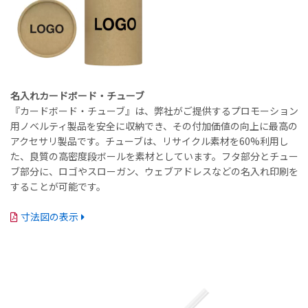
名入れカードボード・チューブ
『カードボード・チューブ』は、弊社がご提供するプロモーション
用ノベルティ製品を安全に収納でき、その付加価値の向上に最高の
アクセサリ製品です。チューブは、リサイクル素材を60%利用し
た、良質の高密度段ボールを素材としています。フタ部分とチュー
ブ部分に、ロゴやスローガン、ウェブアドレスなどの名入れ印刷を
することが可能です。
寸法図の表示
名入れ方法