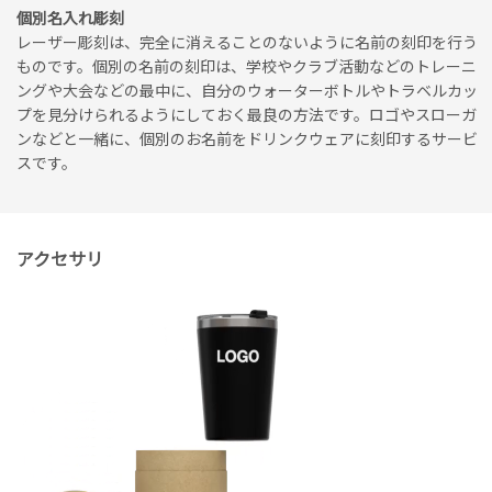
個別名入れ彫刻
レーザー彫刻は、完全に消えることのないように名前の刻印を行う
ものです。個別の名前の刻印は、学校やクラブ活動などのトレーニ
ングや大会などの最中に、自分のウォーターボトルやトラベルカッ
プを見分けられるようにしておく最良の方法です。ロゴやスローガ
ンなどと一緒に、個別のお名前をドリンクウェアに刻印するサービ
スです。
アクセサリ