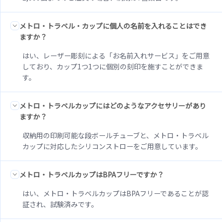
メトロ・トラベル・カップに個人の名前を入れることはでき
ますか？
はい、レーザー彫刻による「お名前入れサービス」をご用意
しており、カップ1つ1つに個別の刻印を施すことができま
す。
メトロ・トラベルカップにはどのようなアクセサリーがあり
ますか？
収納用の印刷可能な段ボールチューブと、メトロ・トラベル
カップに対応したシリコンストローをご用意しています。
メトロ・トラベルカップはBPAフリーですか？
はい、メトロ・トラベルカップはBPAフリーであることが認
証され、試験済みです。