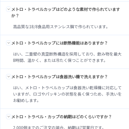
メトロ・トラベルカップはどのような素材で作られています
か？
高品質な18/8食品用ステンレス鋼で作られています。
メトロ・トラベルカップには断熱機能はありますか？
はい、二重壁の真空断熱構造を採用しており、飲み物を最大
8時間、温かく、または冷たく保つことができます。
メトロ・トラベルカップは食器洗い機で洗えますか？
はい、メトロ・トラベルカップは食器洗い乾燥機に対応して
いますが、ロゴやパッキンの状態を長く保つため、手洗いを
お勧めします。
メトロ・トラベル・カップの納期はどのくらいですか？
2,000個までのご注文の場合、納期は7営業日です。