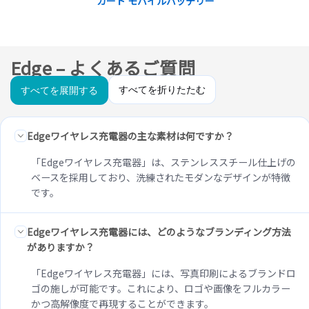
カード モバイルバッテリー
Edge – よくあるご質問
すべてを折りたたむ
すべてを展開する
Edgeワイヤレス充電器の主な素材は何ですか？
「Edgeワイヤレス充電器」は、ステンレススチール仕上げの
ベースを採用しており、洗練されたモダンなデザインが特徴
です。
Edgeワイヤレス充電器には、どのようなブランディング方法
がありますか？
「Edgeワイヤレス充電器」には、写真印刷によるブランドロ
ゴの施しが可能です。これにより、ロゴや画像をフルカラー
かつ高解像度で再現することができます。