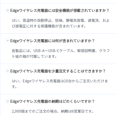
Edgeワイヤレス充電器には安全機能が搭載されていますか？
はい、高温時の自動停止、短絡、静電気放電、過電流、およ
び過電圧に対する保護機能が含まれています。
Edgeワイヤレス充電器には何が含まれていますか？
各製品には、USB-A～USB-Cケーブル、取扱説明書、クラフ
ト紙の箱が付属しています。
Edgeワイヤレス充電器を少量注文することはできますか？
はい、Edgeワイヤレス充電器は10台からご注文いただけま
す。
Edgeワイヤレス充電器の納期はどのくらいですか？
2,000個までのご注文の場合、納期は6営業日です。