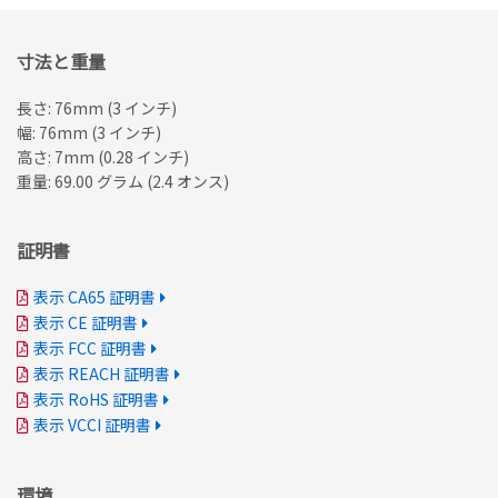
寸法と重量
長さ: 76mm (3 インチ)
幅: 76mm (3 インチ)
高さ: 7mm (0.28 インチ)
重量: 69.00 グラム (2.4 オンス)
証明書
表示 CA65 証明書
表示 CE 証明書
表示 FCC 証明書
表示 REACH 証明書
表示 RoHS 証明書
表示 VCCI 証明書
環境