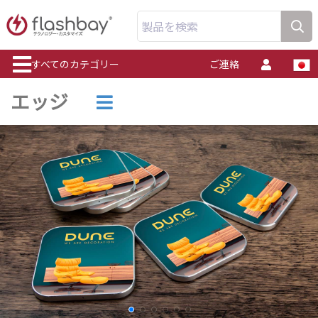
製品を検索
すべてのカテゴリー
ご連絡
エッジ