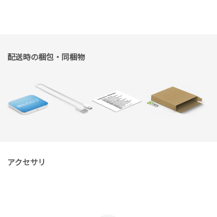
配送時の梱包・同梱物
アクセサリ