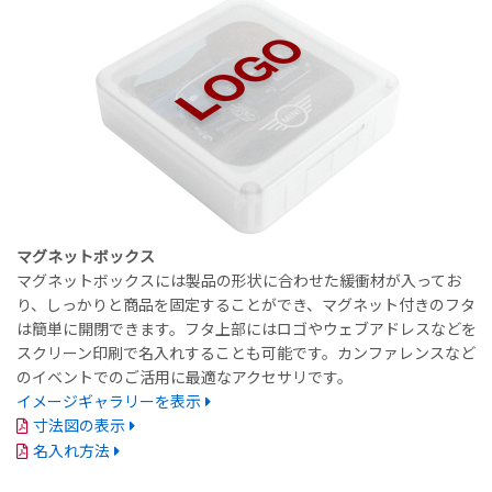
マグネットボックス
マグネットボックスには製品の形状に合わせた緩衝材が入ってお
り、しっかりと商品を固定することができ、マグネット付きのフタ
は簡単に開閉できます。フタ上部にはロゴやウェブアドレスなどを
スクリーン印刷で名入れすることも可能です。カンファレンスなど
のイベントでのご活用に最適なアクセサリです。
イメージギャラリーを表示
寸法図の表示
名入れ方法