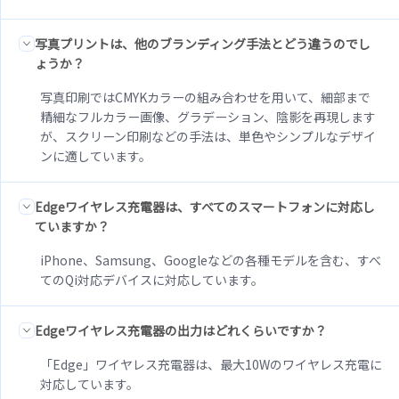
写真プリントは、他のブランディング手法とどう違うのでし
ょうか？
写真印刷ではCMYKカラーの組み合わせを用いて、細部まで
精細なフルカラー画像、グラデーション、陰影を再現します
が、スクリーン印刷などの手法は、単色やシンプルなデザイ
ンに適しています。
Edgeワイヤレス充電器は、すべてのスマートフォンに対応し
ていますか？
iPhone、Samsung、Googleなどの各種モデルを含む、すべ
てのQi対応デバイスに対応しています。
Edgeワイヤレス充電器の出力はどれくらいですか？
「Edge」ワイヤレス充電器は、最大10Wのワイヤレス充電に
対応しています。