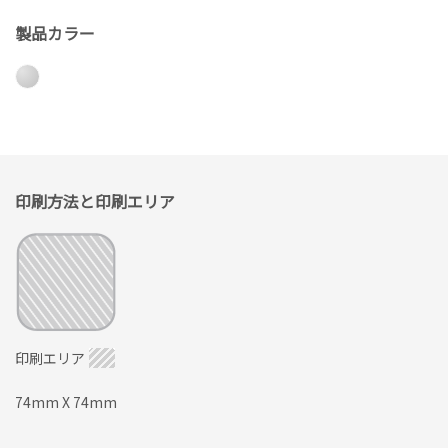
製品カラー
印刷方法と印刷エリア
印刷エリア
74mm X 74mm