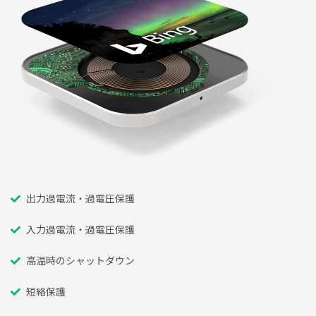
出力過電流・過電圧保護
入力過電流・過電圧保護
高温時のシャットダウン
短絡保護