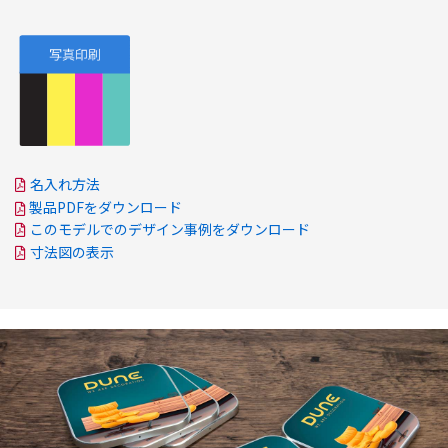
名入れ方法
製品PDFをダウンロード
このモデルでのデザイン事例をダウンロード
寸法図の表示