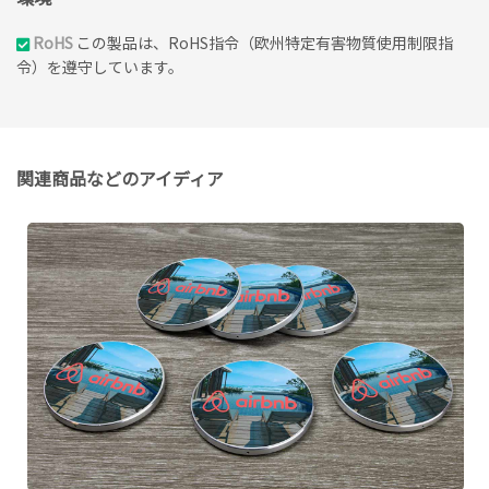
RoHS
この製品は、RoHS指令（欧州特定有害物質使用制限指
令）を遵守しています。
関連商品などのアイディア