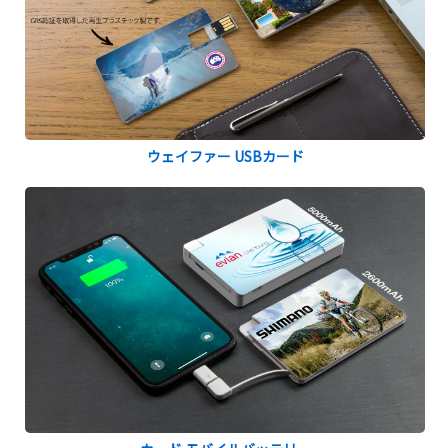
ウェイファー USBカード