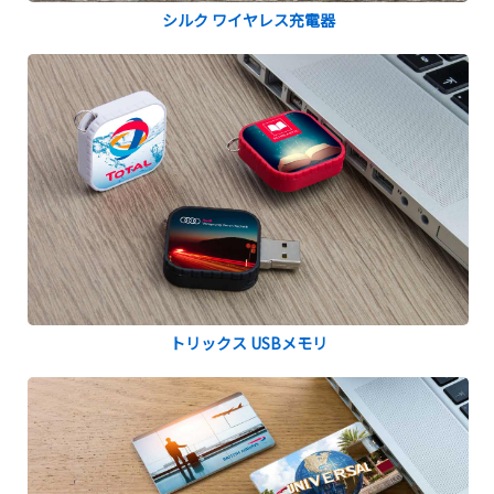
シルク ワイヤレス充電器
トリックス USBメモリ