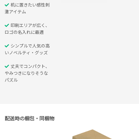
机に置きたい感性刺
激アイテム
印刷エリアが広く、
ロゴの名入れに最適
シンプルで人気の高
いノベルティ・グッズ
丈夫でコンパクト、
やみつきになりそうな
パズル
配送時の梱包・同梱物