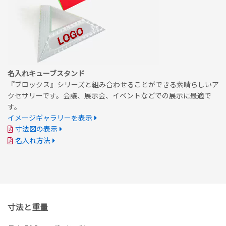
名入れキューブスタンド
『ブロックス』シリーズと組み合わせることができる素晴らしいア
クセサリーです。会議、展示会、イベントなどでの展示に最適で
す。
イメージギャラリーを表示
寸法図の表示
名入れ方法
寸法と重量