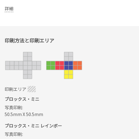
詳細
印刷方法と印刷エリア
印刷エリア
ブロックス・ミニ
写真印刷:
50.5mm X 50.5mm
ブロックス・ミニ レインボー
写真印刷: