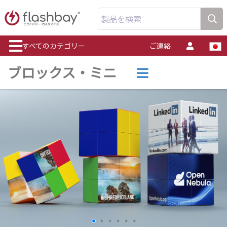
製品を検索
すべてのカテゴリー
ご連絡
ブロックス・ミニ