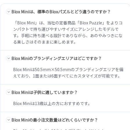
Blox Miniは、標準のBloxパズルとどう違うのですか？
「Blox Mini」は、当社の定番商品「Blox Puzzle」をよりコ
ンパクトで持ち運びやすいサイズにアレンジしたモデルで
す。手軽に持ち運べる設計でありながら、あのやみつきにな
る楽しさはそのままに楽しめます。
Blox Miniのブランディングエリアはどこですか？
Blox Miniは50.5mm×50.5mmのブランディングエリアを備
えており、1面または6面すべてにカスタマイズが可能です。
Blox Miniは子供に適していますか？
Blox Miniは13歳以上の方におすすめです。
Blox Miniの最小注文数量はどれくらいですか？