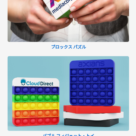
ブロックス パズル
バブル フィジェット・トイ