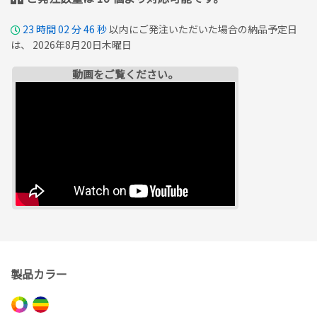
23
時間
02
分
45
秒
以内にご発注いただいた場合の納品予定日
は、 2026年8月20日木曜日
動画をご覧ください。
製品カラー