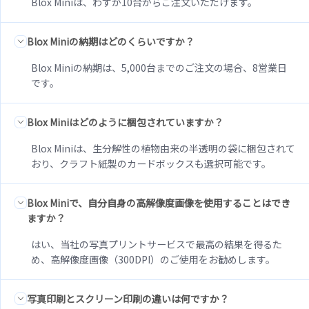
Blox Miniは、わずか10台からご注文いただけます。
Blox Miniの納期はどのくらいですか？
Blox Miniの納期は、5,000台までのご注文の場合、8営業日
です。
Blox Miniはどのように梱包されていますか？
Blox Miniは、生分解性の植物由来の半透明の袋に梱包されて
おり、クラフト紙製のカードボックスも選択可能です。
Blox Miniで、自分自身の高解像度画像を使用することはでき
ますか？
はい、当社の写真プリントサービスで最高の結果を得るた
め、高解像度画像（300DPI）のご使用をお勧めします。
写真印刷とスクリーン印刷の違いは何ですか？