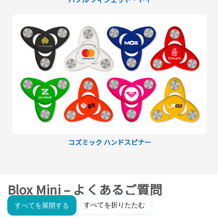
コズミック ハンドスピナー
Blox Mini – よくあるご質問
すべてを折りたたむ
すべてを展開する