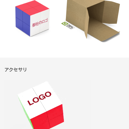
アクセサリ