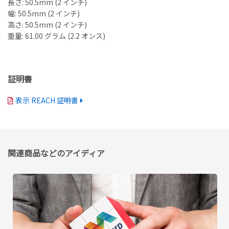
長さ: 50.5mm (2 インチ)
幅: 50.5mm (2 インチ)
高さ: 50.5mm (2 インチ)
重量: 61.00 グラム (2.2 オンス)
証明書
表示 REACH 証明書
関連商品などのアイディア