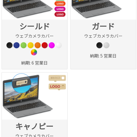
シールド
ガード
ウェブカメラカバー
ウェブカメラカバー
納期:
5 営業日
納期:
6 営業日
キャノピー
ウェブカメラカバー