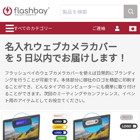
製品を検索
すべてのカテゴリー
ご連絡
名入れウェブカメラカバー
を 5 日以内でお届けします！
フラッシュベイのウェブカメラカバーを使えば日常的にブランディ
ングを行うことが可能です。本体部分に御社のロゴを精密に印刷す
ることができ、どんなタイプのコンピューターにも簡単に取り付け
ることができます。次回のミーティングやカンファレンス、イベン
ト用のアイテムとしてお役立てください。