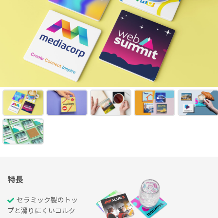
特長
セラミック製のトッ
プと滑りにくいコルク