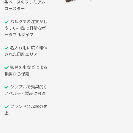
製ベースのプレミアム
コースター
バルクでの注文がし
やすい小型で軽量なポ
ータブルタイプ
名入れ用に広く確保
された印刷エリア
家具を水などによる
損傷から保護
シンプルで効果的な
ノベルティ製品に最適
ブランド想起率の向
上