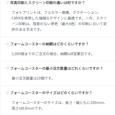
写真印刷とスクリーン印刷の違いは何ですか？
フォトプリントは、フルカラー画像、グラデーション、
CMYKを使用した複雑なデザインに最適です。一方、スクリ
ーン印刷は、陰影のない単色（最大4色）の印刷において定
評のある手法です。
フォームコースターの納期はどのくらいですか？
2,000個までのご注文の場合、納期は8営業日です。
フォームコースターの最小注文数量はどれくらいですか？
最小注文数量は10個です。
フォームコースターのサイズはどのくらいですか？
フォームコースターのサイズは、長さ・幅ともに100mm、
高さは6.8mmです。