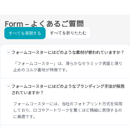
Form – よくあるご質問
すべてを折りたたむ
すべてを展開する
フォームコースターにはどのような素材が使われていますか？
「フォームコースター」は、滑らかなセラミック表面と滑り
止めのコルク裏地が特徴です。
フォームコースターにはどのようなブランディング手法が採用
されていますか？
フォームコースターには、当社のフォトプリント方式を採用
しており、ロゴやアートワークを驚くほど精細に表現するの
に最適です。