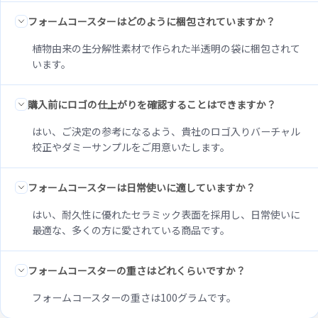
フォームコースターはどのように梱包されていますか？
植物由来の生分解性素材で作られた半透明の袋に梱包されて
います。
購入前にロゴの仕上がりを確認することはできますか？
はい、ご決定の参考になるよう、貴社のロゴ入りバーチャル
校正やダミーサンプルをご用意いたします。
フォームコースターは日常使いに適していますか？
はい、耐久性に優れたセラミック表面を採用し、日常使いに
最適な、多くの方に愛されている商品です。
フォームコースターの重さはどれくらいですか？
フォームコースターの重さは100グラムです。