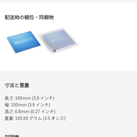
配送時の梱包・同梱物
寸法と重量
長さ: 100mm (3.9 インチ)
幅: 100mm (3.9 インチ)
高さ: 6.8mm (0.27 インチ)
重量: 100.00 グラム (3.5 オンス)