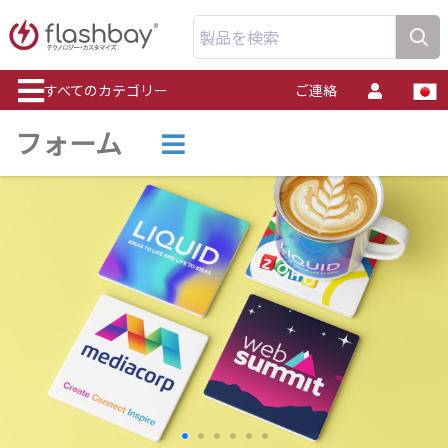
製品を検索
すべてのカテゴリー
ご連絡
フォーム