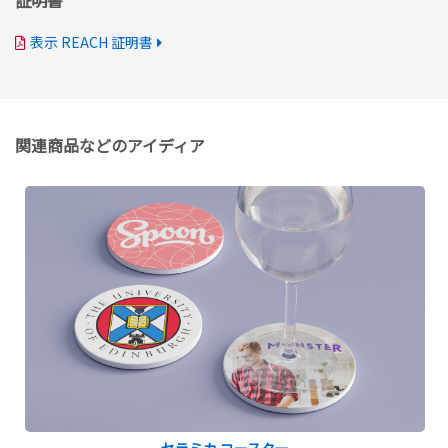
証明書
表示 REACH 証明書
関連商品などのアイディア