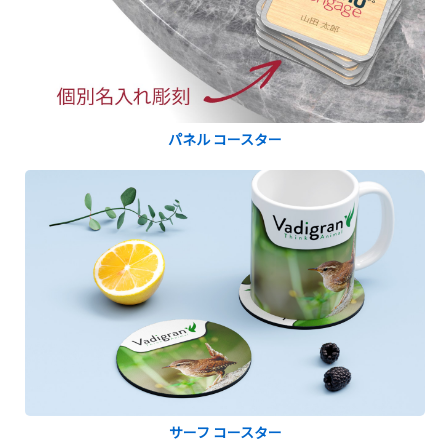
パネル コースター
サーフ コースター