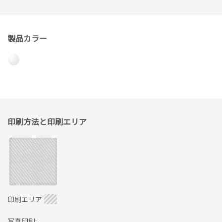
製品カラー
印刷方法と印刷エリア
印刷エリア
写真印刷: