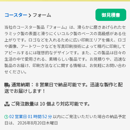
コースター
フォーム
御見積書
当社のコースター製品『フォーム』は、滑らかに磨きあげられたセ
ラミック製の表面と滑りにくいコルク製のベースの高級感がある仕
上がりです。ロゴなどを入れるために広い印刷エリアを備え、ロゴ
や画像、アートワークなどを写真印刷技術によって精巧に印刷して
アピールするには理想的なデザインです。また、この製品は日々の
生活の中で愛用される、素晴らしい製品です。お見積りや、迅速な
製品のお届け、印刷方法などに関する情報は、お気軽にお問い合わ
せください。
通常納期： 8 営業日で納品可能です。迅速な製作と配
送でお届けします！
ご発注数量は 10 個より対応可能です。
02
営業日
01
時間
52
分
以内にご発注いただいた場合の納品予定
日は、 2026年8月20日木曜日