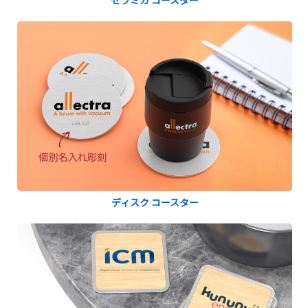
セラミカ コースター
ディスク コースター