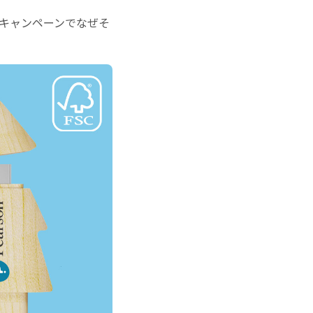
キャンペーンでなぜそ