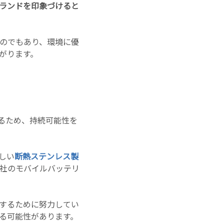
ランドを印象づけると
のでもあり、環境に優
がります。
るため、持続可能性を
しい
断熱ステンレス製
社のモバイルバッテリ
するために努力してい
る可能性があります。