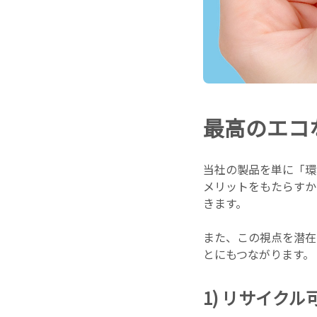
最高のエコ
当社の製品を単に「環
メリットをもたらすか
きます。
また、この視点を潜在
とにもつながります。
1) リサイク