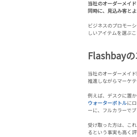
当社のオーダーメイド
同時に、見込み客とよ
ビジネスのプロモーシ
しいアイテムを選ぶこ
Flashb
当社のオーダーメイド
推進しながらマーケテ
例えば、デスクに置か
ウォーターボトル
にロ
ーに、フルカラーでブ
受け取った方は、これ
るという事実も高く評