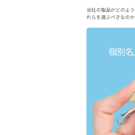
当社の製品がどのよう
れらを選ぶべきなのか