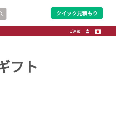
クイック見積もり
ご連絡
ギフト