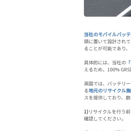
当社のモバイルバッテ
頭に置いて設計されて
ることが可能であり、
具体的には、当社の
「
えるため、100% G
英国では、バッテリー
る
地元のリサイクル施
スを提供しており、数
1)
リサイクルを行う前
確認してください。