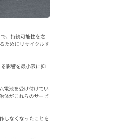
まで、持続可能性を念
るためにリサイクルす
える影響を最小限に抑
ム電池を受け付けてい
治体がこれらのサービ
作しなくなったことを