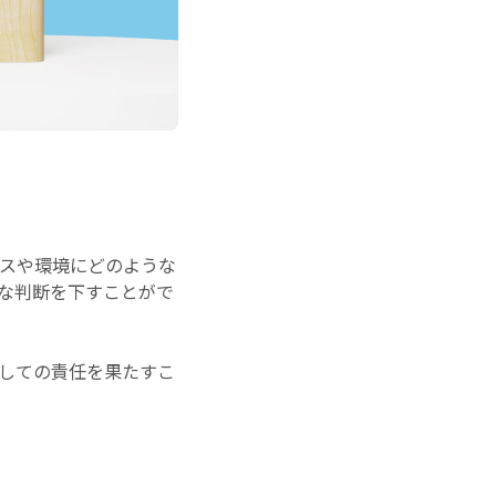
スや環境にどのような
な判断を下すことがで
しての責任を果たすこ