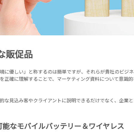
な販促品
境に優しい」と称するのは簡単ですが、それらが貴社のビジネ
を正確に理解することで、マーケティング資料について意識的
的な見込み客やクライアントに説明できるだけでなく、企業と
ル可能なモバイルバッテリー＆ワイヤレス