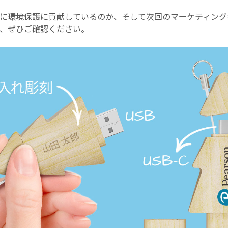
に環境保護に貢献しているのか、そして次回のマーケティング
、ぜひご確認ください。