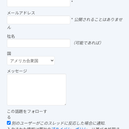
*
メールアドレス
*
公開されることはありませ
ん
社名
（可能であれば）
国
メッセージ
この話題をフォローす
る
別のユーザーがこのスレッドに反応した場合に通知.