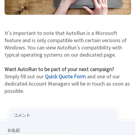
It’s important to note that AutoRun is a Microsoft
feature and is only compatible with certain versions of
Windows. You can view AutoRun’s compatibility with
typical operating systems on our dedicated page.
Want AutoRun to be part of your next campaign?
Simply fill out our
Quick Quote Form
and one of our
dedicated Account Managers will be in touch as soon as
possible.
コメント
お名前