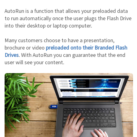
AutoRun is a function that allows your preloaded data
to run automatically once the user plugs the Flash Drive
into their desktop or laptop computer.
Many customers choose to have a presentation,
brochure or video
preloaded onto their Branded Flash
Drives
. With AutoRun you can guarantee that the end
user will see your content.